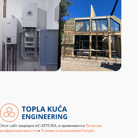
Этот сайт защищен reCAPTCHA, и применяются
Политика
конфиденциальности
и
Условия использования Google
.