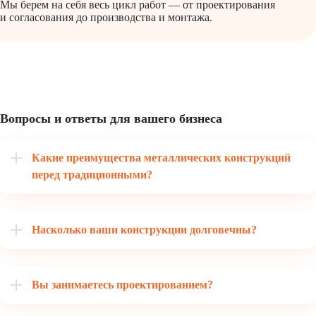
Мы берем на себя весь цикл работ — от проектирования
и согласования до производства и монтажа.
Вопросы и ответы для вашего бизнеса
Какие преимущества металлических конструкций
перед традиционными?
Насколько ваши конструкции долговечны?
Вы занимаетесь проектированием?