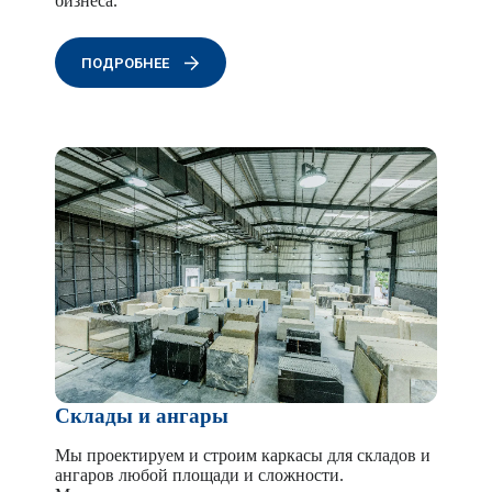
бизнеса.
ПОДРОБНЕЕ
Склады и ангары
Мы проектируем и строим каркасы для складов и
ангаров любой площади и сложности.