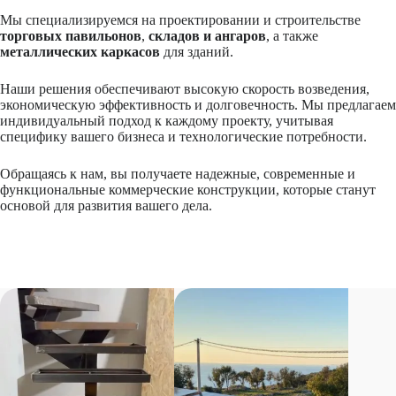
Мы специализируемся на проектировании и строительстве
торговых павильонов
,
складов и ангаров
, а также
металлических каркасов
для зданий.
Наши решения обеспечивают высокую скорость возведения,
экономическую эффективность и долговечность. Мы предлагаем
индивидуальный подход к каждому проекту, учитывая
специфику вашего бизнеса и технологические потребности.
Обращаясь к нам, вы получаете надежные, современные и
функциональные коммерческие конструкции, которые станут
основой для развития вашего дела.