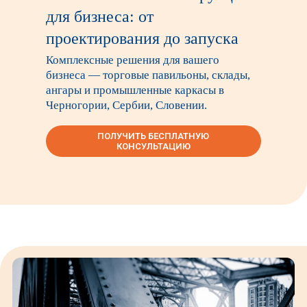
для бизнеса: от
проектирования до запуска
Комплексные решения для вашего
бизнеса — торговые павильоны, склады,
ангары и промышленные каркасы в
Черногории, Сербии, Словении.
ПОЛУЧИТЬ БЕСПЛАТНУЮ
КОНСУЛЬТАЦИЮ