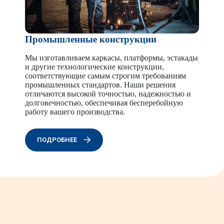
Промышленные конструкции
Мы изготавливаем каркасы, платформы, эстакады
и другие технологические конструкции,
соответствующие самым строгим требованиям
промышленных стандартов. Наши решения
отличаются высокой точностью, надежностью и
долговечностью, обеспечивая бесперебойную
работу вашего производства.
ПОДРОБНЕЕ