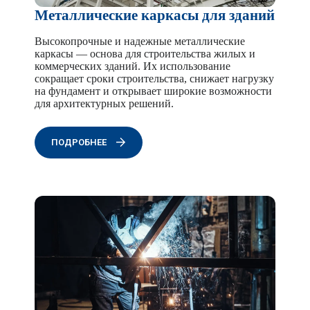
Металлические каркасы для зданий
Высокопрочные и надежные металлические
каркасы — основа для строительства жилых и
коммерческих зданий. Их использование
сокращает сроки строительства, снижает нагрузку
на фундамент и открывает широкие возможности
для архитектурных решений.
ПОДРОБНЕЕ