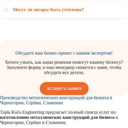
Могут ли ангары быть утеплены?
Обсудите ваш бизнес-проект с нашим экспертом!
Хотите узнать, как наши решения помогут вашему бизнесу?
Заполните форму, и наш менеджер свяжется с вами, чтобы
обсудить все детали.
ОСТАВИТЬ ЗАЯВКУ
Производство металлических конструкций для бизнеса в
Черногории, Сербии, Словении
Topla Kuća Engineering предлагает полный спектр услуг по
изготовлению металлических конструкций для бизнеса
в
Черногории, Сербии и Словении.