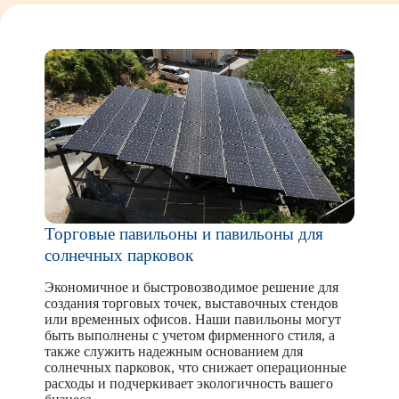
Торговые павильоны и павильоны для
солнечных парковок
Экономичное и быстровозводимое решение для
создания торговых точек, выставочных стендов
или временных офисов. Наши павильоны могут
быть выполнены с учетом фирменного стиля, а
также служить надежным основанием для
солнечных парковок, что снижает операционные
расходы и подчеркивает экологичность вашего