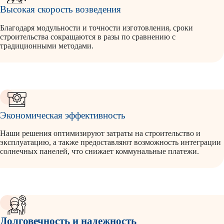
Высокая скорость возведения
Благодаря модульности и точности изготовления, сроки
строительства сокращаются в разы по сравнению с
традиционными методами.
Экономическая эффективность
Наши решения оптимизируют затраты на строительство и
эксплуатацию, а также предоставляют возможность интеграции
солнечных панелей, что снижает коммунальные платежи.
Долговечность и надежность