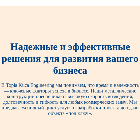
Надежные и эффективные
решения для развития вашего
бизнеса
В Topla Kuća Engineering мы понимаем, что время и надежность
— ключевые факторы успеха в бизнесе. Наши металлические
конструкции обеспечивают высокую скорость возведения,
долговечность и гибкость для любых коммерческих задач. Мы
предлагаем полный цикл услуг: от разработки проекта до сдачи
объекта «под ключ».