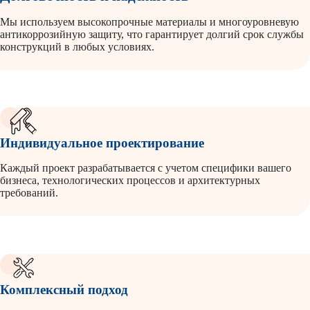
Мы используем высокопрочные материалы и многоуровневую
антикоррозийную защиту, что гарантирует долгий срок службы
конструкций в любых условиях.
Индивидуальное проектирование
Каждый проект разрабатывается с учетом специфики вашего
бизнеса, технологических процессов и архитектурных
требований.
Комплексный подход