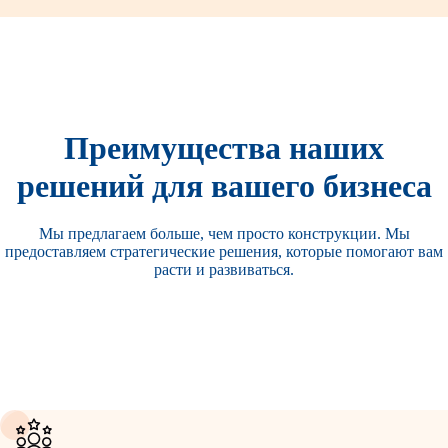
Преимущества наших
решений для вашего бизнеса
Мы предлагаем больше, чем просто конструкции. Мы
предоставляем стратегические решения, которые помогают вам
расти и развиваться.