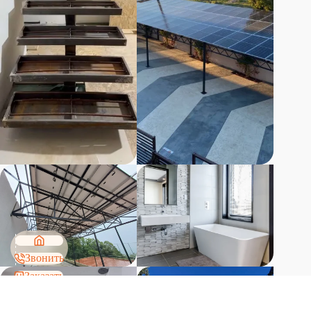
Звонить
Заказать