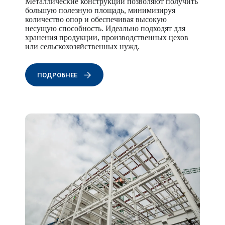
Металлические конструкции позволяют получить
большую полезную площадь, минимизируя
количество опор и обеспечивая высокую
несущую способность. Идеально подходят для
хранения продукции, производственных цехов
или сельскохозяйственных нужд.
ПОДРОБНЕЕ