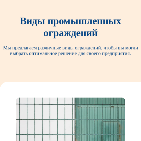
Виды промышленных
ограждений
Мы предлагаем различные виды ограждений, чтобы вы могли
выбрать оптимальное решение для своего предприятия.