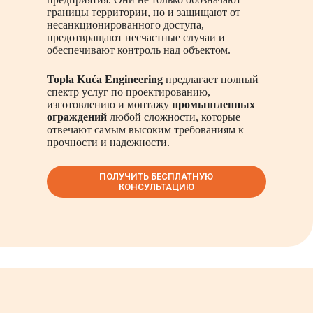
границы территории, но и защищают от
несанкционированного доступа,
предотвращают несчастные случаи и
обеспечивают контроль над объектом.
Topla Kuća Engineering
предлагает полный
спектр услуг по проектированию,
изготовлению и монтажу
промышленных
ограждений
любой сложности, которые
отвечают самым высоким требованиям к
прочности и надежности.
ПОЛУЧИТЬ БЕСПЛАТНУЮ
КОНСУЛЬТАЦИЮ