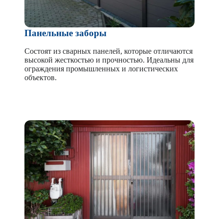
Панельные заборы
Состоят из сварных панелей, которые отличаются
высокой жесткостью и прочностью. Идеальны для
ограждения промышленных и логистических
объектов.