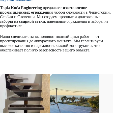
Topla Kuća Engineering
предлагает
изготовление
промышленных ограждений
любой сложности в Черногории,
Сербии и Словении. Мы создаем прочные и долговечные
заборы из сварной сетки
, панельные ограждения и заборы из
профнастила.
Наши специалисты выполняют полный цикл работ — от
проектирования до аккуратного монтажа. Мы гарантируем
высокое качество и надежность каждой конструкции, что
обеспечивает полную безопасность вашего объекта.