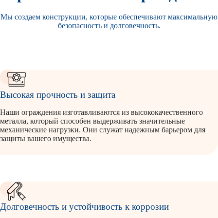
Мы создаем конструкции, которые обеспечивают максимальную
безопасность и долговечность.
Высокая прочность и защита
Наши ограждения изготавливаются из высококачественного
металла, который способен выдерживать значительные
механические нагрузки. Они служат надежным барьером для
защиты вашего имущества.
Долговечность и устойчивость к коррозии