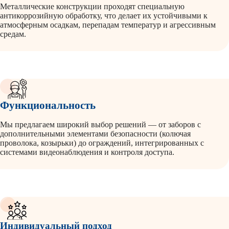
Металлические конструкции проходят специальную
антикоррозийную обработку, что делает их устойчивыми к
атмосферным осадкам, перепадам температур и агрессивным
средам.
Функциональность
Мы предлагаем широкий выбор решений — от заборов с
дополнительными элементами безопасности (колючая
проволока, козырьки) до ограждений, интегрированных с
системами видеонаблюдения и контроля доступа.
Индивидуальный подход