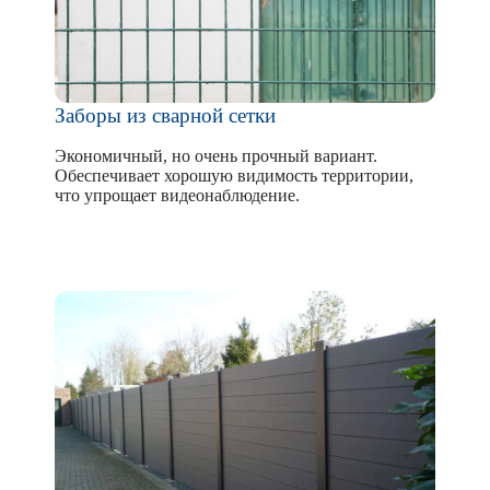
Заборы из сварной сетки
Экономичный, но очень прочный вариант.
Обеспечивает хорошую видимость территории,
что упрощает видеонаблюдение.