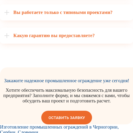
Вы работаете только с типовыми проектами?
Какую гарантию вы предоставляете?
Закажите надежное промышленное ограждение уже сегодня!
Хотите обеспечить максимальную безопасность для вашего
предприятия? Заполните форму, и мы свяжемся с вами, чтобы
обсудить ваш проект и подготовить расчет.
ОСТАВИТЬ ЗАЯВКУ
Изготовление промышленных ограждений в Черногории,
Сербии, Словении