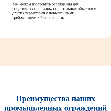
Мы можем изготовить ограждения для
спортивных площадок, строительных объектов и
других территорий с повышенными
требованиями к безопасности.
Преимущества наших
промышленных ограждений