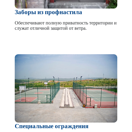
Заборы из профнастила
Обеспечивают полную приватность территории и
служат отличной защитой от ветра.
Специальные ограждения