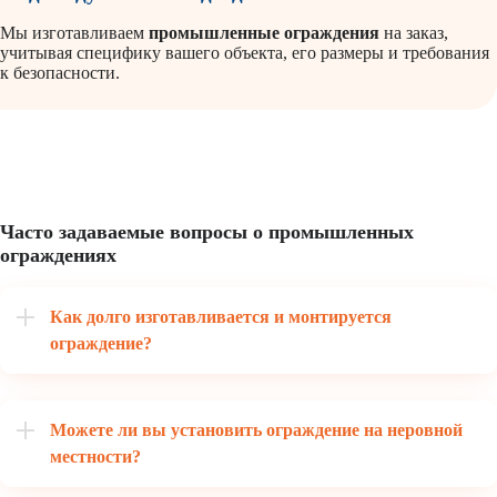
Мы изготавливаем
промышленные ограждения
на заказ,
учитывая специфику вашего объекта, его размеры и требования
к безопасности.
Часто задаваемые вопросы о промышленных
ограждениях
Как долго изготавливается и монтируется
ограждение?
Можете ли вы установить ограждение на неровной
местности?