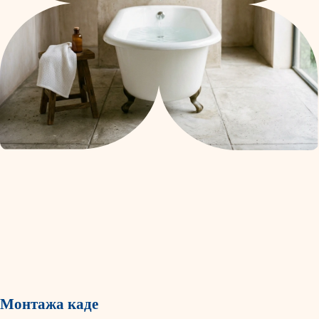
Монтажа каде