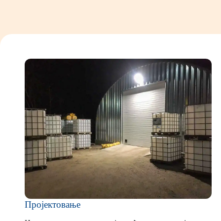
Пројектовање