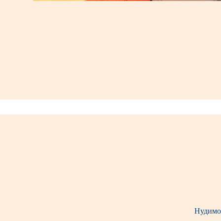
Нудимо 